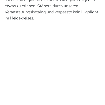
etwas zu erleben! Stöbere durch unseren
Veranstaltungskatalog und verpasste kein Highlight
im Heidekreises.