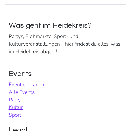
Was geht im Heidekreis?
Partys, Flohmärkte, Sport- und
Kulturveranstaltungen – hier findest du alles, was
im Heidekreis abgeht!
Events
Event eintragen
Alle Events
Party
Kultur
Sport
Legal