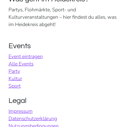
Partys, Flohmärkte, Sport- und
Kulturveranstaltungen – hier findest du alles, was
im Heidekreis abgeht!
Events
Event eintragen
Alle Events
Party
Kultur
Sport
Legal
Impressum
Datenschutzerklärung
Nutzungsbedingungen