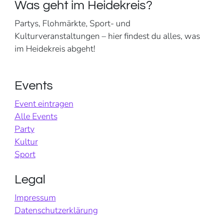
Was geht im Heidekreis?
Partys, Flohmärkte, Sport- und
Kulturveranstaltungen – hier findest du alles, was
im Heidekreis abgeht!
Events
Event eintragen
Alle Events
Party
Kultur
Sport
Legal
Impressum
Datenschutzerklärung