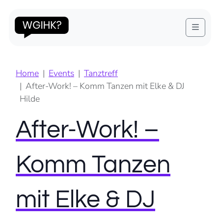
Menu
Home
Events
Tanztreff
After-Work! – Komm Tanzen mit Elke & DJ
Hilde
After-Work! –
Komm Tanzen
mit Elke & DJ