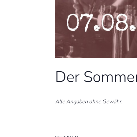
Der Sommer 
Alle Angaben ohne Gewähr.