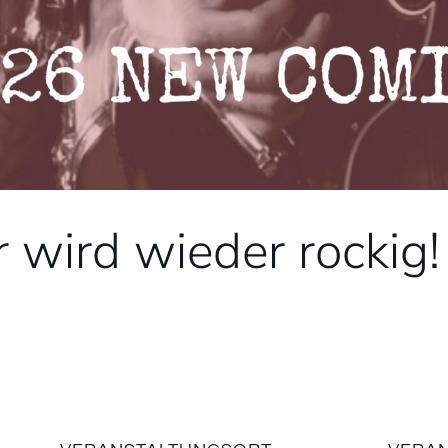
wird wieder rockig!