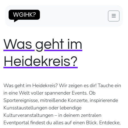
Menu
Was geht im
Heidekreis?
Was geht im Heidekreis? Wir zeigen es dir! Tauche ein
in eine Welt voller spannender Events. Ob
Sportereignisse, mitreißende Konzerte, inspirierende
Kunsstaustellungen oder lebendige
Kulturveranstaltungen – in deinem zentralen
Eventportal findest du alles auf einen Blick. Entdecke,