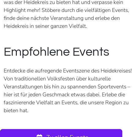
was der Heidekreis zu bieten hat und verpasse kein
Highlight mehr! Stöbere durch die vielfältigen Events,
finde deine nächste Veranstaltung und erlebe den
Heidekreis in seiner ganzen Vielfalt.
Empfohlene Events
Entdecke die aufregende Eventszene des Heidekreises!
Von traditionellen Volksfesten über kulturelle
Veranstaltungen bis hin zu spannenden Sportevents –
hier ist für jeden Geschmack etwas dabei. Erlebe die
faszinierende Vielfalt an Events, die unsere Region zu
bieten hat.