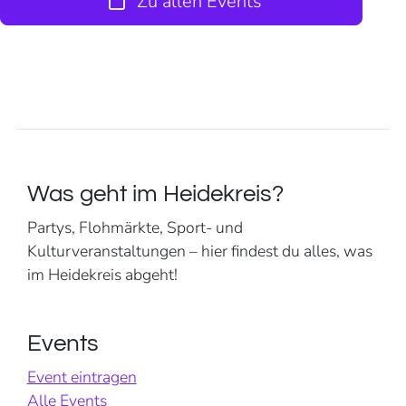
Zu allen Events
Was geht im Heidekreis?
Partys, Flohmärkte, Sport- und
Kulturveranstaltungen – hier findest du alles, was
im Heidekreis abgeht!
Events
Event eintragen
Alle Events