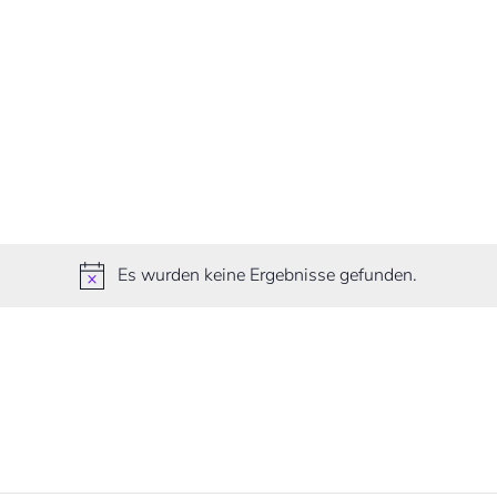
Es wurden keine Ergebnisse gefunden.