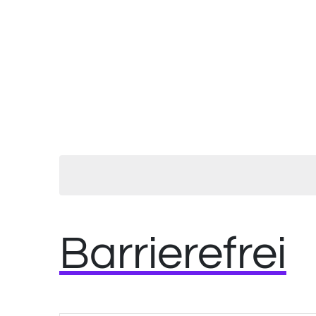
Barrierefrei