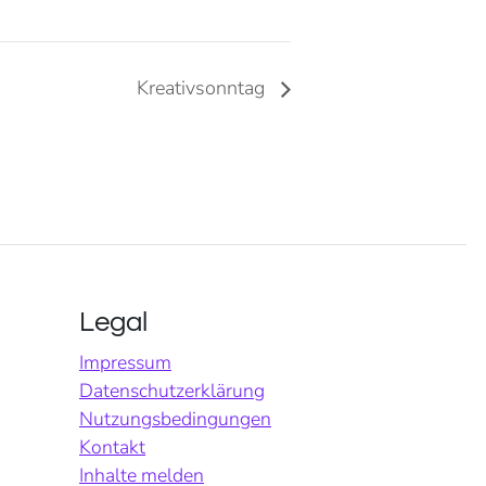
Kreativsonntag
Legal
Impressum
Datenschutzerklärung
Nutzungsbedingungen
Kontakt
Inhalte melden