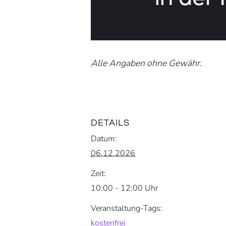
Alle Angaben ohne Gewähr.
DETAILS
Datum:
06.12.2026
Zeit:
10:00 - 12:00 Uhr
Veranstaltung-Tags:
kostenfrei