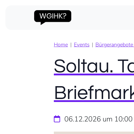
Home
Events
Bürgerangebote 
Soltau. 
Briefmar
06.12.2026 um 10:00