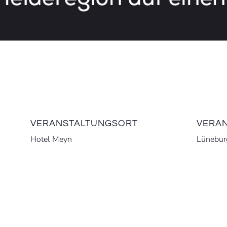
VERANSTALTUNGSORT
VERAN
Hotel Meyn
Lünebur