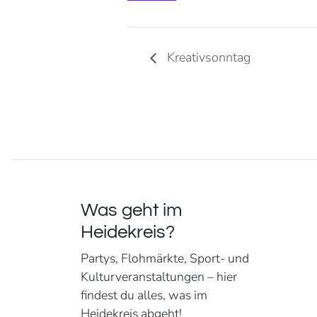
Kreativsonntag
Was geht im
Heidekreis?
Partys, Flohmärkte, Sport- und
Kulturveranstaltungen – hier
findest du alles, was im
Heidekreis abgeht!