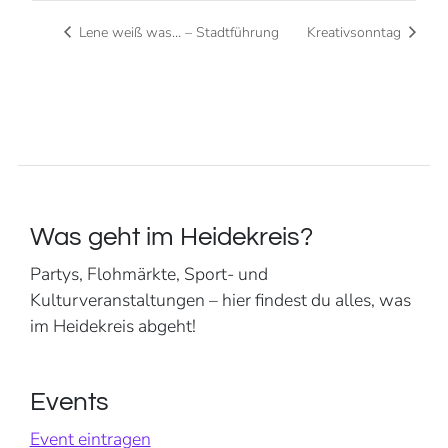
Lene weiß was… – Stadtführung
Kreativsonntag
Was geht im Heidekreis?
Partys, Flohmärkte, Sport- und
Kulturveranstaltungen – hier findest du alles, was
im Heidekreis abgeht!
Events
Event eintragen