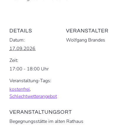
DETAILS
VERANSTALTER
Datum:
Wolfgang Brandes
17.09.2026
Zeit:
17:00 - 18:00 Uhr
Veranstaltung-Tags:
kostenfrei
,
Schlechtwetterangebot
VERANSTALTUNGSORT
Begegnungsstätte im alten Rathaus