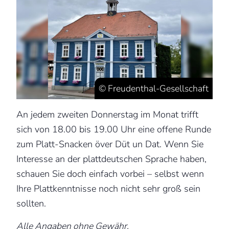
© Freudenthal-Gesellschaft
An jedem zweiten Donnerstag im Monat trifft
sich von 18.00 bis 19.00 Uhr eine offene Runde
zum Platt-Snacken över Düt un Dat. Wenn Sie
Interesse an der plattdeutschen Sprache haben,
schauen Sie doch einfach vorbei – selbst wenn
Ihre Plattkenntnisse noch nicht sehr groß sein
sollten.
Alle Angaben ohne Gewähr.