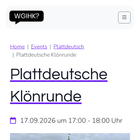
Menu
Home
Events
Plattdeutsch
Plattdeutsche Klönrunde
Plattdeutsche
Klönrunde
17.09.2026 um 17:00
-
18:00
Uhr