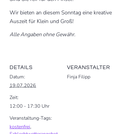
Wir bieten an diesem Sonntag eine kreative
Auszeit für Klein und Groß!
Alle Angaben ohne Gewähr.
DETAILS
VERANSTALTER
Datum:
Finja Filipp
19.07.2026
Zeit:
12:00 - 17:30 Uhr
Veranstaltung-Tags:
kostenfrei
,
Schlechtwetterangebot