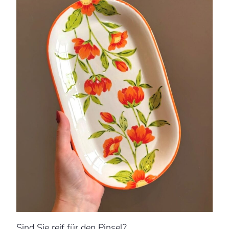
Sind Sie reif für den Pinsel?