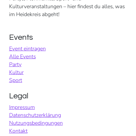
Kulturveranstaltungen – hier findest du alles, was
im Heidekreis abgeht!
Events
Event eintragen
Alle Events
Party
Kultur
Sport
Legal
Impressum
Datenschutzerklärung
Nutzungsbedingungen
Kontakt