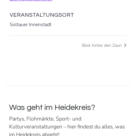
VERANSTALTUNGSORT
Soltauer Innenstadt
Blick hinter den Zaun
Was geht im Heidekreis?
Partys, Flohmärkte, Sport- und
Kulturveranstaltungen – hier findest du alles, was
im Heidekreis abgeht!