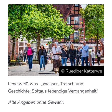
© Ruediger Katterwe
Lene weiß was…„Wasser, Tratsch und
Geschichte: Soltaus lebendige Vergangenheit“
Alle Angaben ohne Gewähr.