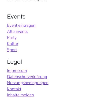
Events
Event eintragen
Alle Events
Party
Kultur
Sport
Legal
Impressum
Datenschutzerklärung
Nutzungsbedingungen
Kontakt
Inhalte melden