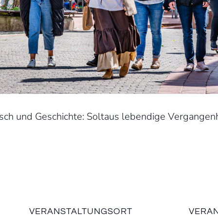
ch und Geschichte: Soltaus lebendige Vergangenh
VERANSTALTUNGSORT
VERAN