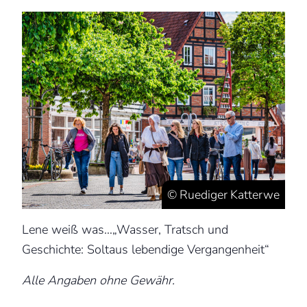
© Ruediger Katterwe
Lene weiß was…„Wasser, Tratsch und
Geschichte: Soltaus lebendige Vergangenheit“
Alle Angaben ohne Gewähr.