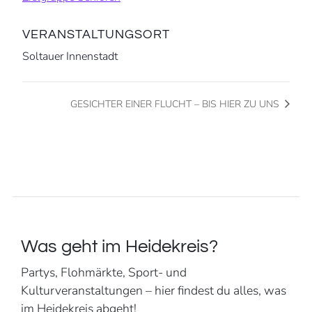
VERANSTALTUNGSORT
Soltauer Innenstadt
GESICHTER EINER FLUCHT – BIS HIER ZU UNS
Was geht im Heidekreis?
Partys, Flohmärkte, Sport- und
Kulturveranstaltungen – hier findest du alles, was
im Heidekreis abgeht!