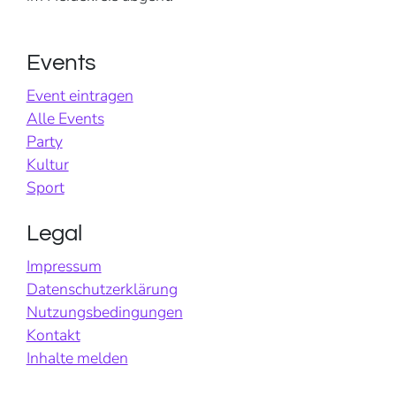
Events
Event eintragen
Alle Events
Party
Kultur
Sport
Legal
Impressum
Datenschutzerklärung
Nutzungsbedingungen
Kontakt
Inhalte melden