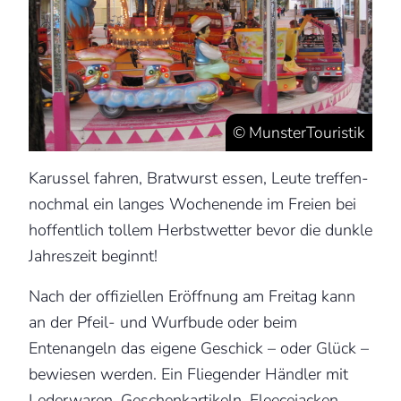
© MunsterTouristik
Karussel fahren, Bratwurst essen, Leute treffen-
nochmal ein langes Wochenende im Freien bei
hoffentlich tollem Herbstwetter bevor die dunkle
Jahreszeit beginnt!
Nach der offiziellen Eröffnung am Freitag kann
an der Pfeil- und Wurfbude oder beim
Entenangeln das eigene Geschick – oder Glück –
bewiesen werden. Ein Fliegender Händler mit
Lederwaren, Geschenkartikeln, Fleecejacken,