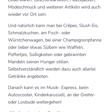
Modeschmuck und weiteren Artikeln wird auch
wieder vor Ort sein.
Und natürlich kann man bei Crêpes, Slush Eis,
Schmalzkuchen, am Fisch- oder
Würstchenwagen, bei einer Champignonpfanne
oder lieber etwas Süßem wie Waffeln,
Poffertjes, Süßigkeiten oder gebrannten
Mandeln seinen Hunger stillen.
Selbstverständlich werden dazu auch allerlei
Getränke angeboten.
Danach kann es im Musik- Express, beim
Autoscooter, Kinderkarussell, an der Greifer-
oder Losbude weitergehen!