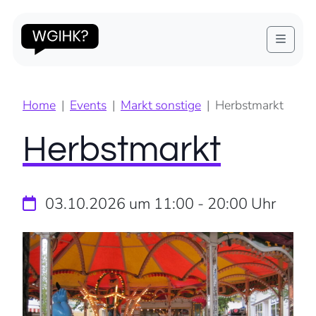
Menu
Home
Events
Markt sonstige
Herbstmarkt
Herbstmarkt
03.10.2026 um 11:00
-
20:00
Uhr