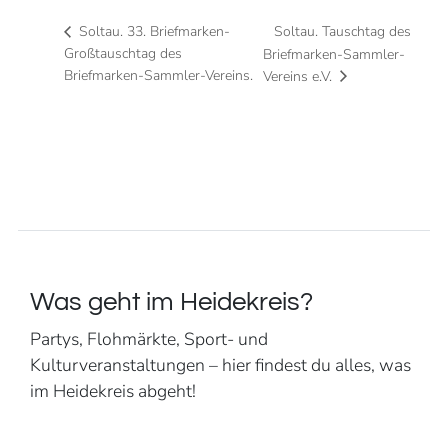
Soltau. Tauschtag des
Soltau. 33. Briefmarken-
Großtauschtag des
Briefmarken-Sammler-
Briefmarken-Sammler-Vereins.
Vereins e.V.
Was geht im Heidekreis?
Partys, Flohmärkte, Sport- und
Kulturveranstaltungen – hier findest du alles, was
im Heidekreis abgeht!